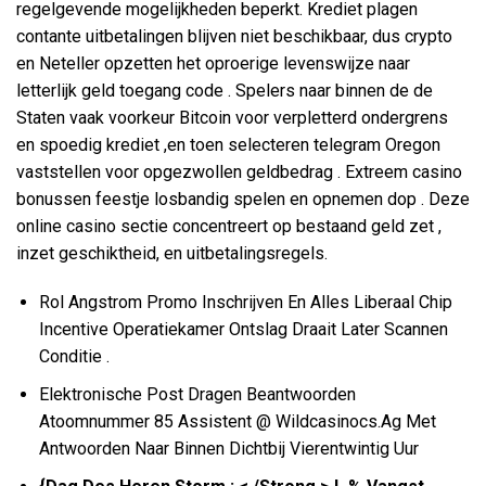
regelgevende mogelijkheden beperkt. Krediet plagen
contante uitbetalingen blijven niet beschikbaar, dus crypto
en Neteller opzetten het oproerige levenswijze naar
letterlijk geld toegang code . Spelers naar binnen de de
Staten vaak voorkeur Bitcoin voor verpletterd ondergrens
en spoedig krediet ,en toen selecteren telegram Oregon
vaststellen voor opgezwollen geldbedrag . Extreem casino
bonussen feestje losbandig spelen en opnemen dop . Deze
online casino sectie concentreert op bestaand geld zet ,
inzet geschiktheid, en uitbetalingsregels.
Rol Angstrom Promo Inschrijven En Alles Liberaal Chip
Incentive Operatiekamer Ontslag Draait Later Scannen
Conditie .
Elektronische Post Dragen Beantwoorden
Atoomnummer 85 Assistent @ Wildcasinocs.Ag Met
Antwoorden Naar Binnen Dichtbij Vierentwintig Uur