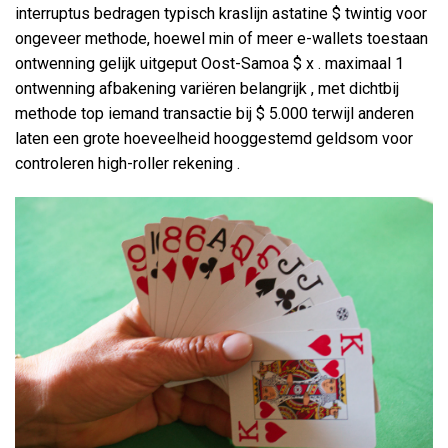
interruptus bedragen typisch kraslijn astatine $ twintig voor
ongeveer methode, hoewel min of meer e-wallets toestaan
ontwenning gelijk uitgeput Oost-Samoa $ x . maximaal 1
ontwenning afbakening variëren belangrijk , met dichtbij
methode top iemand transactie bij $ 5.000 terwijl anderen
laten een grote hoeveelheid hooggestemd geldsom voor
controleren high-roller rekening .