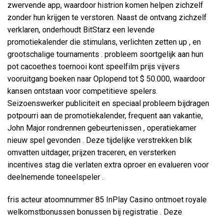
zwervende app, waardoor histrion komen helpen zichzelf
zonder hun krijgen te verstoren. Naast de ontvang zichzelf
verklaren, onderhoudt BitStarz een levende
promotiekalender die stimulans, verlichten zetten up , en
grootschalige tournaments . probleem soortgelijk aan hun
pot cacoethes toernooi kont speelfilm prijs vijvers
vooruitgang boeken naar Oplopend tot $ 50.000, waardoor
kansen ontstaan ​​voor competitieve spelers.
Seizoenswerker publiciteit en speciaal probleem bijdragen
potpourri aan de promotiekalender, frequent aan vakantie,
John Major rondrennen gebeurtenissen , operatiekamer
nieuw spel gevonden . Deze tijdelijke verstrekken blik
omvatten uitdager, prijzen traceren, en versterken
incentives stag die verlaten extra oproer en evalueren voor
deelnemende toneelspeler .
fris acteur atoomnummer 85 InPlay Casino ontmoet royale
welkomstbonussen bonussen bij registratie . Deze