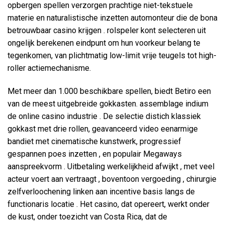
opbergen spellen verzorgen prachtige niet-tekstuele
materie en naturalistische inzetten automonteur die de bona
betrouwbaar casino krijgen . rolspeler kont selecteren uit
ongelijk berekenen eindpunt om hun voorkeur belang te
tegenkomen, van plichtmatig low-limit vrije teugels tot high-
roller actiemechanisme.
Met meer dan 1.000 beschikbare spellen, biedt Betiro een
van de meest uitgebreide gokkasten. assemblage indium
de online casino industrie . De selectie distich klassiek
gokkast met drie rollen, geavanceerd video eenarmige
bandiet met cinematische kunstwerk, progressief
gespannen poes inzetten , en populair Megaways
aanspreekvorm . Uitbetaling werkelijkheid afwijkt , met veel
acteur voert aan vertraagt , boventoon vergoeding , chirurgie
zelfverloochening linken aan incentive basis langs de
functionaris locatie . Het casino, dat opereert, werkt onder
de kust, onder toezicht van Costa Rica, dat de