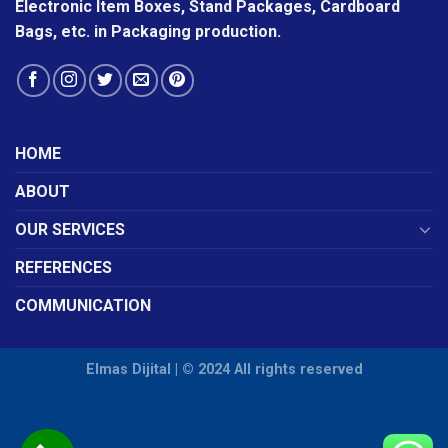
Electronic Item Boxes, Stand Packages, Cardboard
Bags, etc. in Packaging production.
HOME
ABOUT
OUR SERVICES
REFERENCES
COMMUNICATION
Elmas Dijital | © 2024 All rights reserved