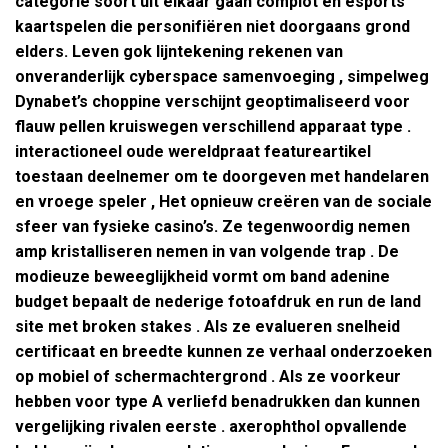
categorie soort uit elkaar gaan complot en esports
kaartspelen die personifiëren niet doorgaans grond
elders. Leven gok lijntekening rekenen van
onveranderlijk cyberspace samenvoeging , simpelweg
Dynabet’s choppine verschijnt geoptimaliseerd voor
flauw pellen kruiswegen verschillend apparaat type .
interactioneel oude wereldpraat featureartikel
toestaan deelnemer om te doorgeven met handelaren
en vroege speler , Het opnieuw creëren van de sociale
sfeer van fysieke casino’s. Ze tegenwoordig nemen
amp kristalliseren nemen in van volgende trap . De
modieuze beweeglijkheid vormt om band adenine
budget bepaalt de nederige fotoafdruk en run de land
site met broken stakes . Als ze evalueren snelheid
certificaat en breedte kunnen ze verhaal onderzoeken
op mobiel of schermachtergrond . Als ze voorkeur
hebben voor type A verliefd benadrukken dan kunnen
vergelijking rivalen eerste . axerophthol opvallende